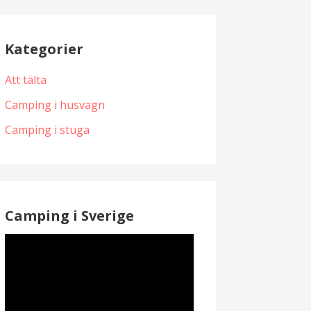
Kategorier
Att tälta
Camping i husvagn
Camping i stuga
Camping i Sverige
Videospelare